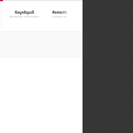
ข้อมูลอัญมณี
ติดต่อเรา
gemstone information
contact us